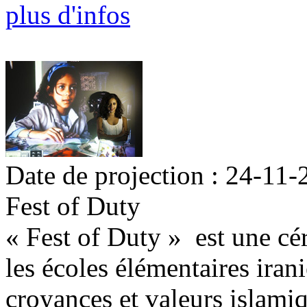
plus d'infos
Date de projection : 24-11-
Fest of Duty
« Fest of Duty » est une cé
les écoles élémentaires iran
croyances et valeurs islamiqu