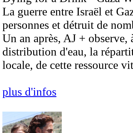
La guerre entre Israël et Ga
personnes et détruit de nom
Un an après, AJ + observe, 
distribution d'eau, la répart
locale, de cette ressource vit
plus d'infos