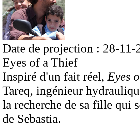
Date de projection : 28-11-
Eyes of a Thief
Inspiré d'un fait réel,
Eyes o
Tareq, ingénieur hydrauliqu
la recherche de sa fille qui 
de Sebastia.