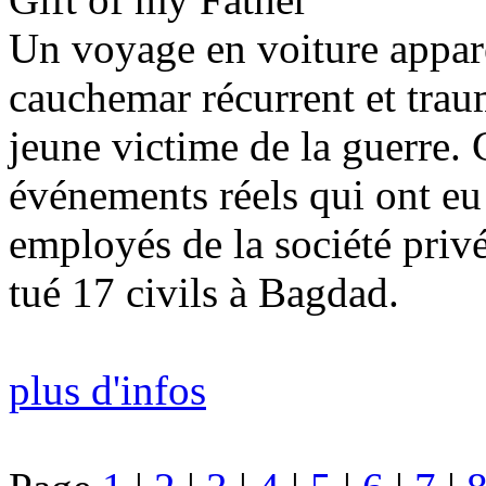
Un voyage en voiture appa
cauchemar récurrent et tra
jeune victime de la guerre. 
événements réels qui ont eu
employés de la société priv
tué 17 civils à Bagdad.
plus d'infos