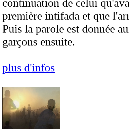
continuation de celui qu'ava
première intifada et que l'a
Puis la parole est donnée aux
garçons ensuite.
plus d'infos