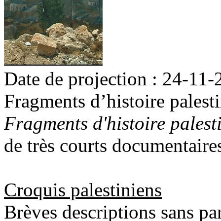
Date de projection : 24-11
Fragments d’histoire palest
Fragments d'histoire palest
de très courts documentaires,
Croquis palestiniens
Brèves descriptions sans pa