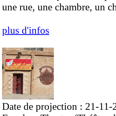
une rue, une chambre, un c
plus d'infos
Date de projection : 21-11