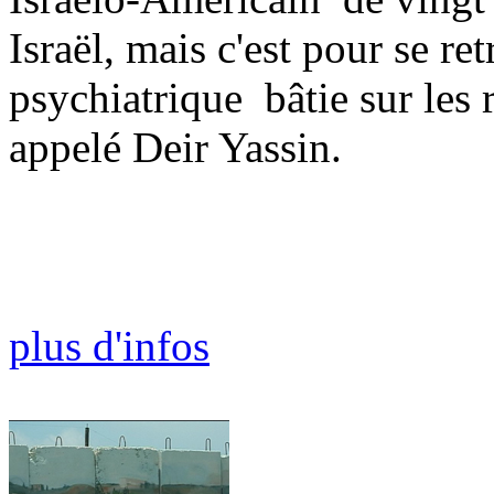
Israël, mais c'est pour se re
psychiatrique bâtie sur les 
appelé Deir Yassin.
plus d'infos