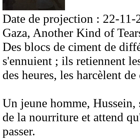
Date de projection : 22-11
Gaza, Another Kind of Tear
Des blocs de ciment de différ
s'ennuient ; ils retiennent le
des heures, les harcèlent d
Un jeune homme, Hussein, s
de la nourriture et attend qu
passer.