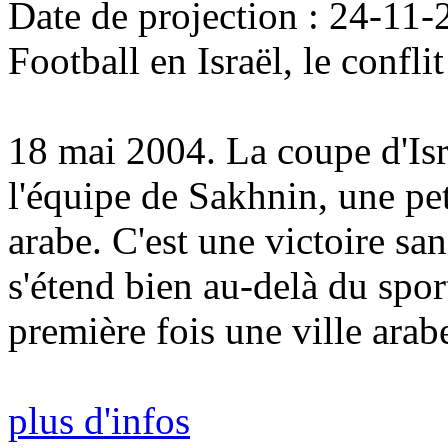
Date de projection : 24-11
Football en Israël, le conflit
18 mai 2004. La coupe d'Isr
l'équipe de Sakhnin, une pet
arabe. C'est une victoire san
s'étend bien au-delà du spor
première fois une ville arab
plus d'infos